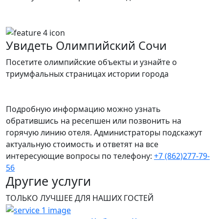
Увидеть Олимпийский Сочи
Посетите олимпийские объекты и узнайте о
триумфальных страницах истории города
Подробную информацию можно узнать
обратившись на ресепшен или позвонить на
горячую линию отеля. Администраторы подскажут
актуальную стоимость и ответят на все
интересующие вопросы по телефону:
+7 (862)277-79-
56
Другие
услуги
ТОЛЬКО ЛУЧШЕЕ ДЛЯ НАШИХ ГОСТЕЙ