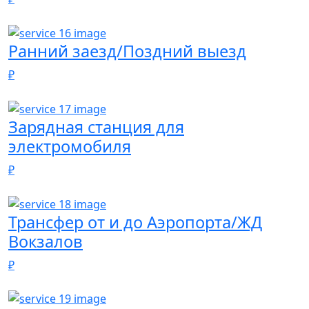
Ранний заезд/Поздний выезд
₽
Зарядная станция для
электромобиля
₽
Трансфер от и до Аэропорта/ЖД
Вокзалов
₽