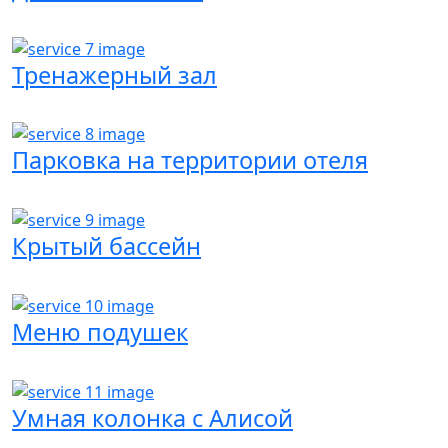
Тренажерный зал
Парковка на территории отеля
Крытый бассейн
Меню подушек
Умная колонка с Алисой