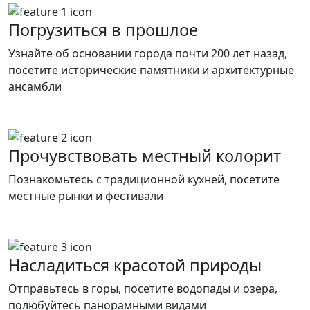
Погрузиться в прошлое
Узнайте об основании города почти 200 лет назад,
посетите исторические памятники и архитектурные
ансамбли
Прочувствовать местный колорит
Познакомьтесь с традиционной кухней, посетите
местные рынки и фестивали
Насладиться красотой природы
Отправьтесь в горы, посетите водопады и озера,
полюбуйтесь панорамными видами