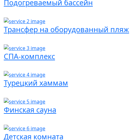
Подогреваемый бассейн
Трансфер на оборудованный пляж
СПА-комплекс
Турецкий хаммам
Финская сауна
Детская комната