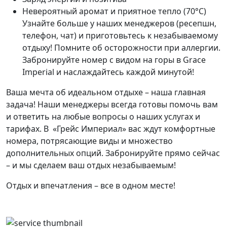
Невероятный аромат и приятное тепло (70°C)
Узнайте больше у наших менеджеров (ресепшн,
телефон, чат) и приготовьтесь к незабываемому
отдыху! Помните об осторожности при аллергии.
Забронируйте номер с видом на горы в Grace
Imperial и наслаждайтесь каждой минутой!
Ваша мечта об идеальном отдыхе – наша главная
задача! Наши менеджеры всегда готовы помочь вам
и ответить на любые вопросы о наших услугах и
тарифах. В
«Грейс Империал»
вас ждут комфортные
номера, потрясающие виды и множество
дополнительных опций. Забронируйте прямо сейчас
– и мы сделаем ваш отдых незабываемым!
Отдых и впечатления – все в одном месте!