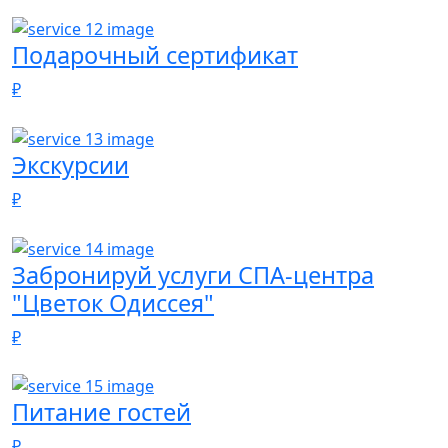
Подарочный сертификат
₽
Экскурсии
₽
Забронируй услуги СПА-центра
"Цветок Одиссея"
₽
Питание гостей
₽