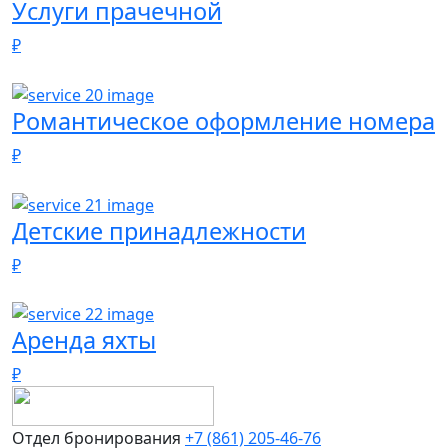
Услуги прачечной
₽
Романтическое оформление номера
₽
Детские принадлежности
₽
Аренда яхты
₽
Отдел бронирования
+7 (861) 205-46-76