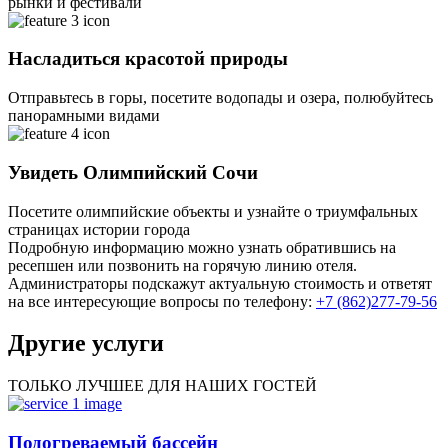
рынки и фестивали
Насладиться красотой природы
Отправьтесь в горы, посетите водопады и озера, полюбуйтесь
панорамными видами
Увидеть Олимпийский Сочи
Посетите олимпийские объекты и узнайте о триумфальных
страницах истории города
Подробную информацию можно узнать обратившись на
ресепшен или позвонить на горячую линию отеля.
Администраторы подскажут актуальную стоимость и ответят
на все интересующие вопросы по телефону:
+7 (862)277-79-56
Другие
услуги
ТОЛЬКО ЛУЧШЕЕ ДЛЯ НАШИХ ГОСТЕЙ
Подогреваемый бассейн