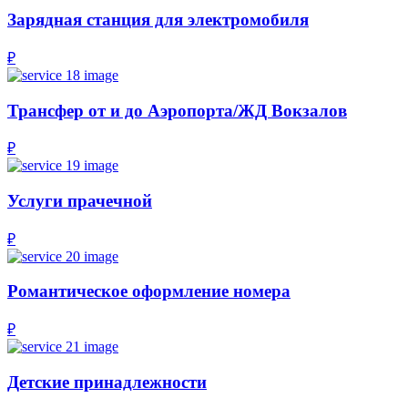
Зарядная станция для электромобиля
₽
Трансфер от и до Аэропорта/ЖД Вокзалов
₽
Услуги прачечной
₽
Романтическое оформление номера
₽
Детские принадлежности