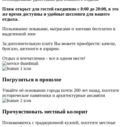
Пляж открыт для гостей ежедневно с 8:00 до 20:00, в это
же время доступны и удобные шезлонги для вашего
отдыха.
Пользование лежаками, матрасами и зонтами бесплатно в
выделенной зоне
За дополнительную плату Вы можете приобрести: качели,
бунгало, шезлонги в аэрарии.
Отдых и впечатления – все в одном месте!
Погрузиться в прошлое
Узнайте об основании города почти 200 лет назад, посетите
исторические памятники и архитектурные ансамбли
Прочувствовать местный колорит
Познакомьтесь с традиционной кухней, посетите местные